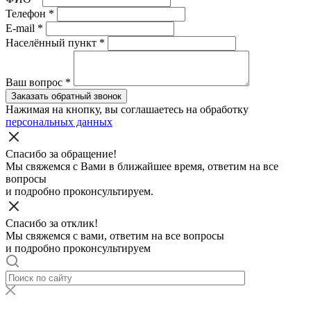
Телефон
*
E-mail
*
Населённый пункт
*
Ваш вопрос
*
Заказать обратный звонок
Нажимая на кнопку, вы соглашаетесь на обработку
персональных данных
Спасибо за обращение!
Мы свяжемся с Вами в ближайшее время, ответим на все
вопросы
и подробно проконсультируем.
Спасибо за отклик!
Мы свяжемся с вами, ответим на все вопросы
и подробно проконсультируем