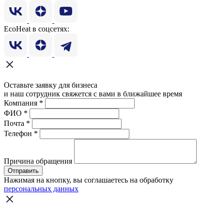
EcoHeat в соцсетях:
Оставьте заявку для бизнеса
и наш сотрудник свяжется с вами в ближайшее время
Компания
*
ФИО
*
Почта
*
Телефон
*
Причина обращения
Отправить
Нажимая на кнопку, вы соглашаетесь на обработку
персональных данных