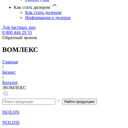
Как стать дилером
Как стать дилером
Информация о дилерах
Для частных лиц
8 800 444 29 55
Обратный звонок
ВОМЛЕКС
Главная
/
Бизнес
/
Каталог
/
ВОМЛЕКС
Найти продукцию
ISOLON
NOLOSI