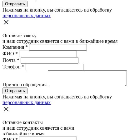
Отправить
Нажимая на кнопку, вы соглашаетесь на обработку
персональных данных
Оставьте заявку
и наш сотрудник свяжется с вами в ближайшее время
Компания
*
ФИО
*
Почта
*
Телефон
*
Причина обращения
Отправить
Нажимая на кнопку, вы соглашаетесь на обработку
персональных данных
Оставьте контакты
и наш сотрудник свяжется с вами
в ближайшее время
ФИО
*