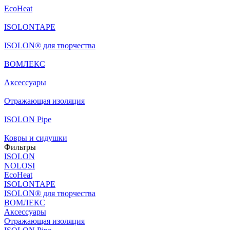
EcoHeat
ISOLONTAPE
ISOLON® для творчества
ВОМЛЕКС
Аксессуары
Отражающая изоляция
ISOLON Pipe
Ковры и сидушки
Фильтры
ISOLON
NOLOSI
EcoHeat
ISOLONTAPE
ISOLON® для творчества
ВОМЛЕКС
Аксессуары
Отражающая изоляция