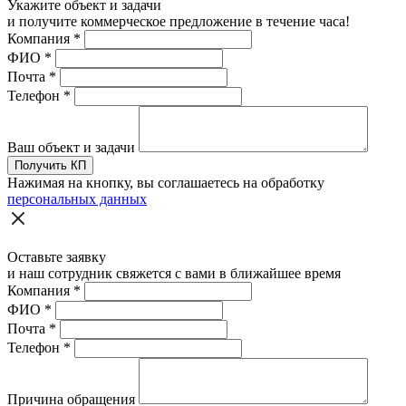
Укажите объект и задачи
и получите коммерческое предложение в течение часа!
Компания
*
ФИО
*
Почта
*
Телефон
*
Ваш объект и задачи
Получить КП
Нажимая на кнопку, вы соглашаетесь на обработку
персональных данных
Оставьте заявку
и наш сотрудник свяжется с вами в ближайшее время
Компания
*
ФИО
*
Почта
*
Телефон
*
Причина обращения