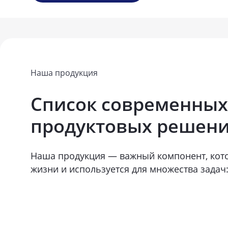
Наша продукция
Список современных
продуктовых решен
Наша продукция — важный компонент, кот
жизни и используется для множества задач: