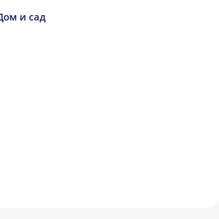
Дом и сад