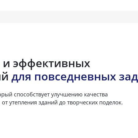
 и эффективных
ий
для повседневных за
орый способствует улучшению качества
 от утепления зданий до творческих поделок.