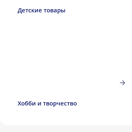
Детские товары
Хобби и творчество