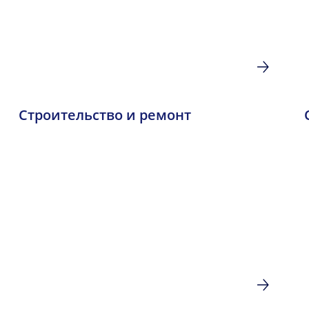
Строительство и ремонт