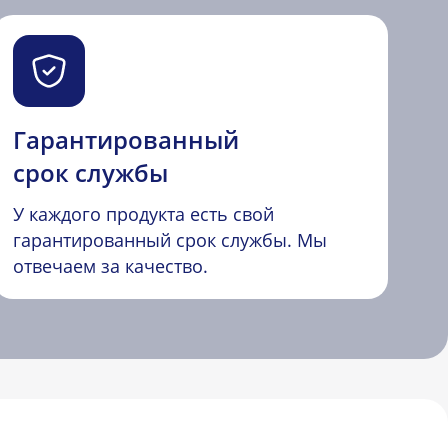
Гарантированный
срок службы
У каждого продукта есть свой
гарантированный срок службы. Мы
отвечаем за качество.