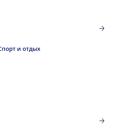
Спорт и отдых