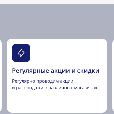
Регулярные акции и скидки
Регулярно проводим акции
и распродажи в различных магазинах.