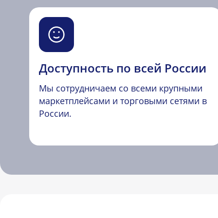
Доступность по всей России
Мы сотрудничаем со всеми крупными
маркетплейсами и торговыми сетями в
России.