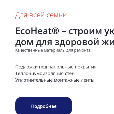
Для всей семьи
EcoHeat® – строим 
дом для здоровой ж
Качественные материалы для ремонта:
Подложки под напольные покрытия
Тепло-шумоизоляция стен
Уплотнительные монтажные ленты
Подробнее