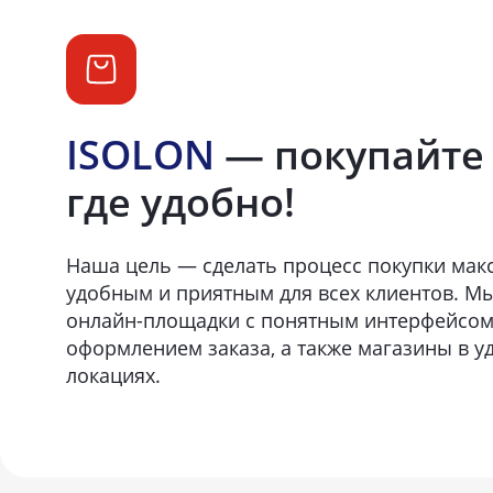
ISOLON
— покупайте 
где удобно!
Наша цель — сделать процесс покупки ма
удобным и приятным для всех клиентов. М
онлайн-площадки с понятным интерфейсом
оформлением заказа, а также магазины в у
локациях.