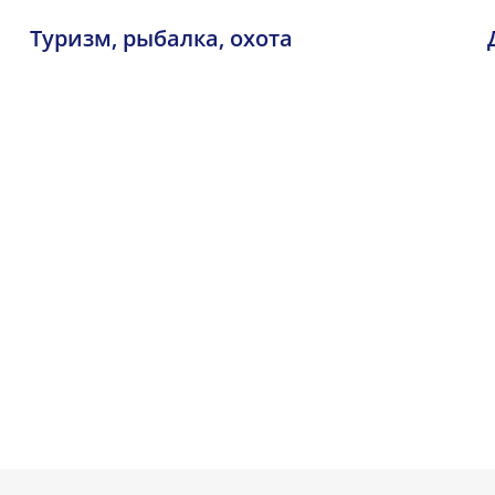
Туризм, рыбалка, охота