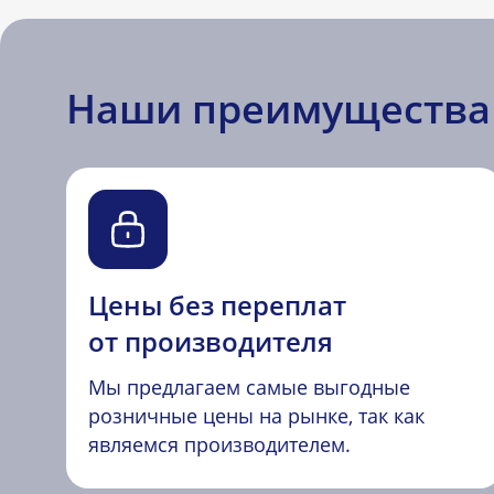
Наши преимущества
Цены без переплат
от производителя
Мы предлагаем самые выгодные
розничные цены на рынке, так как
являемся производителем.