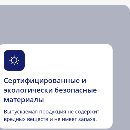
Сертифицированные и
экологически безопасные
материалы
Выпускаемая продукция не содержит
вредных веществ и не имеет запаха.