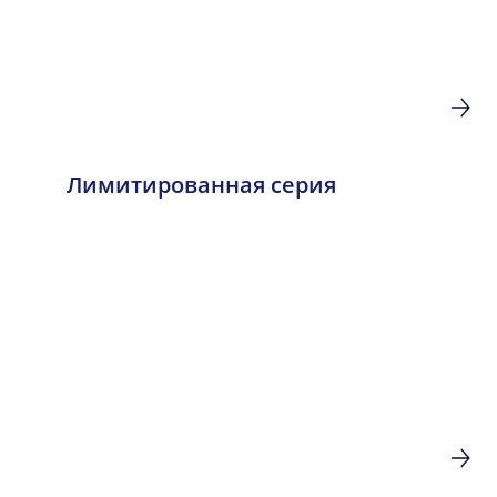
Лимитированная серия