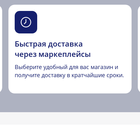
Быстрая доставка
через маркеплейсы
Выберите удобный для вас магазин и
получите доставку в кратчайшие сроки.