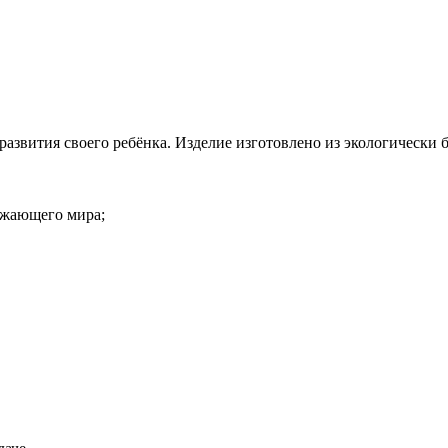
 развития своего ребёнка. Изделие изготовлено из экологическ
ужающего мира;