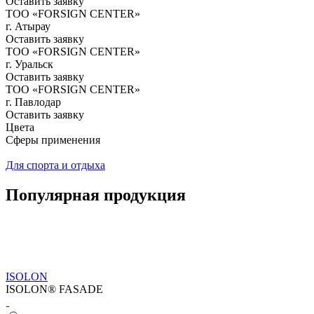
Оставить заявку
ТОО «FORSIGN CENTER»
г. Атырау
Оставить заявку
ТОО «FORSIGN CENTER»
г. Уральск
Оставить заявку
ТОО «FORSIGN CENTER»
г. Павлодар
Оставить заявку
Цвета
Сферы применения
Для спорта и отдыха
Популярная продукция
ISOLON
ISOLON® FASADE