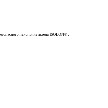
и безопасного пенополиэтилена ISOLON® .