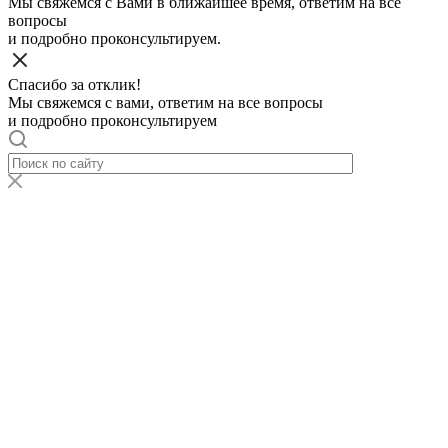
Мы свяжемся с Вами в ближайшее время, ответим на все
вопросы
и подробно проконсультируем.
Спасибо за отклик!
Мы свяжемся с вами, ответим на все вопросы
и подробно проконсультируем