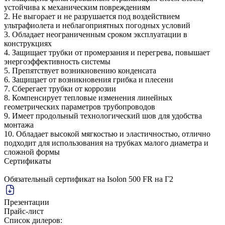
устойчива к механическим повреждениям
2. Не выгорает и не разрушается под воздействием
ультрафиолета и неблагоприятных погодных условий
3. Обладает неограниченным сроком эксплуатации в
конструкциях
4. Защищает трубки от промерзания и перегрева, повышает
энергоэффективность системы
5. Препятствует возникновению конденсата
6. Защищает от возникновения грибка и плесени
7. Сберегает трубки от коррозии
8. Компенсирует тепловые изменения линейных
геометрических параметров трубопроводов
9. Имеет продольный технологический шов для удобства
монтажа
10. Обладает высокой мягкостью и эластичностью, отлично
подходит для использования на трубках малого диаметра и
сложной формы
Сертификаты
Обязательный сертификат на Isolon 500 FR на Г2
Презентации
Прайс-лист
Список дилеров: