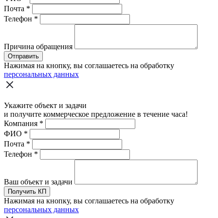
Почта
*
Телефон
*
Причина обращения
Отправить
Нажимая на кнопку, вы соглашаетесь на обработку
персональных данных
Укажите объект и задачи
и получите коммерческое предложение в течение часа!
Компания
*
ФИО
*
Почта
*
Телефон
*
Ваш объект и задачи
Получить КП
Нажимая на кнопку, вы соглашаетесь на обработку
персональных данных