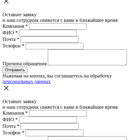
Оставьте заявку
и наш сотрудник свяжется с вами в ближайшее время
Компания
*
ФИО
*
Почта
*
Телефон
*
Причина обращения
Отправить
Нажимая на кнопку, вы соглашаетесь на обработку
персональных данных
Оставьте заявку
и наш сотрудник свяжется с вами в ближайшее время
Компания
*
ФИО
*
Почта
*
Телефон
*