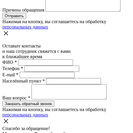
Причина обращения
Отправить
Нажимая на кнопку, вы соглашаетесь на обработку
персональных данных
Оставьте контакты
и наш сотрудник свяжется с вами
в ближайшее время
ФИО
*
Телефон
*
E-mail
*
Населённый пункт
*
Ваш вопрос
*
Заказать обратный звонок
Нажимая на кнопку, вы соглашаетесь на обработку
персональных данных
Спасибо за обращение!