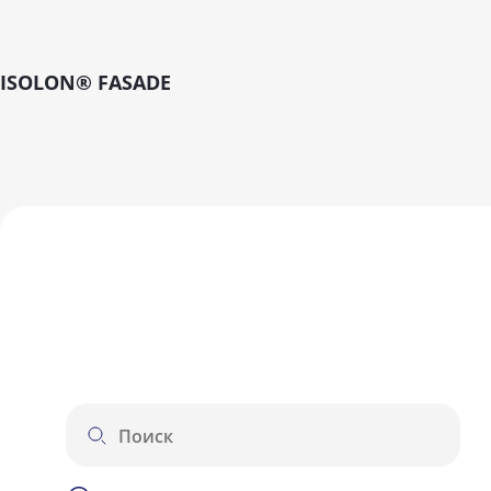
ISOLON® FASADE