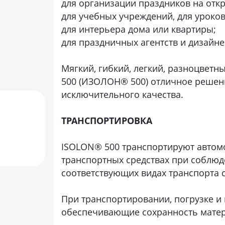
для организации праздников на откр
для учебных учреждений, для уроков
для интерьера дома или квартиры;
для праздничных агентств и дизайне
Мягкий, гибкий, легкий, разноцвет
500 (ИЗОЛОН® 500) отличное решени
исключительного качества.
ТРАНСПОРТИРОВКА
ISOLON® 500 транспортируют автом
транспортных средствах при соблюд
соответствующих видах транспорта
При транспортировании, погрузке и
обеспечивающие сохранность матери