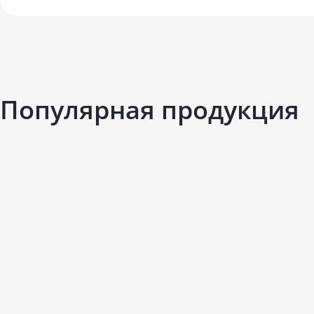
Популярная продукция