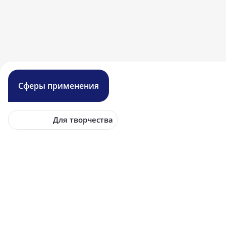
Сферы применения
Для творчества