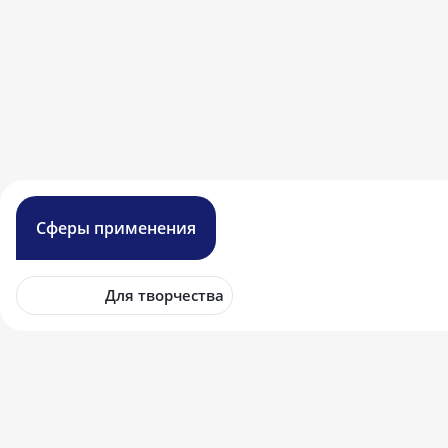
Сферы применения
Для творчества