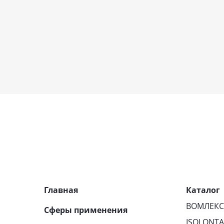
Главная
Каталог
ВОМЛЕК
Сферы применения
ISOLONT