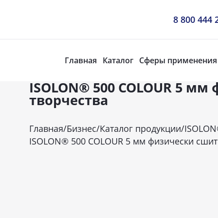
8 800 444 
Главная
Каталог
Сферы применения
ISOLON® 500 COLOUR 5 мм 
творчества
Главная
/
Бизнес
/
Каталог продукции
/
ISOLON
ISOLON® 500 COLOUR 5 мм физически сшиты