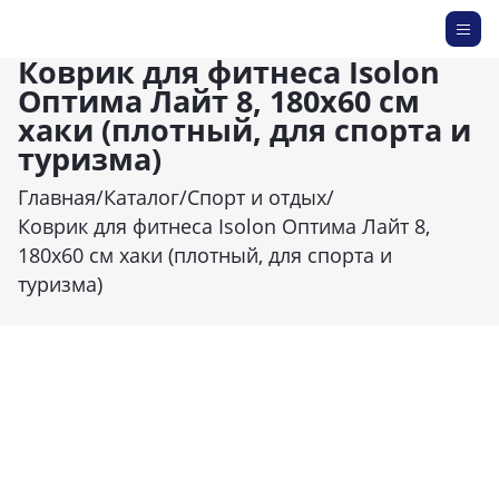
Коврик для фитнеса Isolon
Оптима Лайт 8, 180х60 см
хаки (плотный, для спорта и
туризма)
Главная
/
Каталог
/
Спорт и отдых
/
Коврик для фитнеса Isolon Оптима Лайт 8,
180х60 см хаки (плотный, для спорта и
туризма)