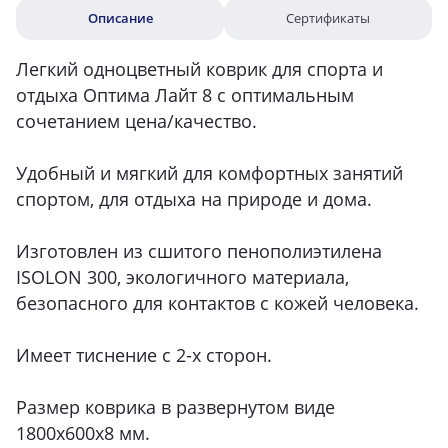
Описание
Сертификаты
Легкий одноцветный коврик для спорта и
отдыха Оптима Лайт 8 с оптимальным
сочетанием цена/качество.
Удобный и мягкий для комфортных занятий
спортом, для отдыха на природе и дома.
Изготовлен из сшитого пенополиэтилена
ISOLON 300, экологичного материала,
безопасного для контактов с кожей человека.
Имеет тиснение с 2-х сторон.
Размер коврика в развернутом виде
1800х600х8 мм.