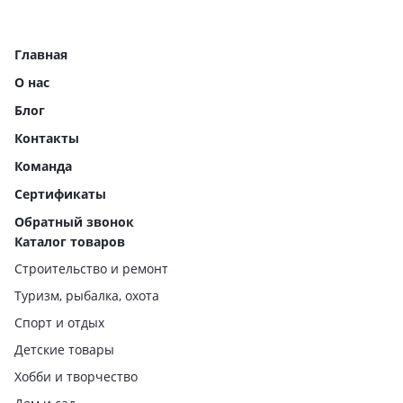
Главная
О нас
Блог
Контакты
Команда
Сертификаты
Обратный звонок
Каталог товаров
Строительство и ремонт
Туризм, рыбалка, охота
Спорт и отдых
Детские товары
Хобби и творчество