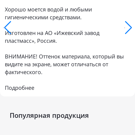
Хорошо моется водой и любыми
гигиеническими средствами.
Изготовлен на АО «Ижевский завод
пластмасс», Россия.
ВНИМАНИЕ! Оттенок материала, который вы
видите на экране, может отличаться от
фактического.
Подробнее
Популярная продукция