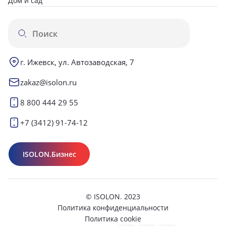
Дом и сад
г. Ижевск, ул. Автозаводская, 7
zakaz@isolon.ru
8 800 444 29 55
+7 (3412) 91-74-12
ISOLON.Бизнес
© ISOLON. 2023
Политика конфиденциальности
Политика cookie