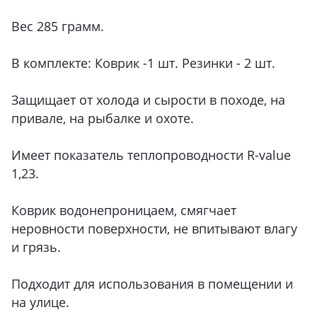
Вес 285 грамм.
В комплекте: Коврик -1 шт. Резинки - 2 шт.
Защищает от холода и сырости в походе, на
привале, на рыбалке и охоте.
Имеет показатель теплопроводности R-value
1,23.
Коврик водонепроницаем, смягчает
неровности поверхности, не впитывают влагу
и грязь.
Подходит для использования в помещении и
на улице.