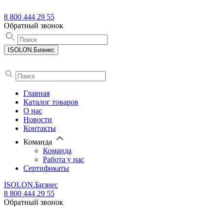
8 800 444 29 55
Обратный звонок
ISOLON.Бизнес
Главная
Каталог товаров
О нас
Новости
Контакты
Команда
Команда
Работа у нас
Сертификаты
ISOLON.Бизнес
8 800 444 29 55
Обратный звонок