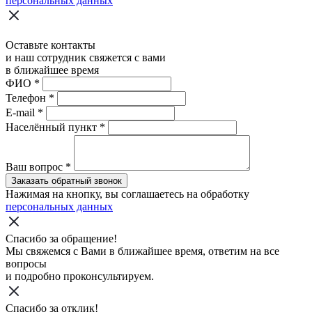
персональных данных
Оставьте контакты
и наш сотрудник свяжется с вами
в ближайшее время
ФИО
*
Телефон
*
E-mail
*
Населённый пункт
*
Ваш вопрос
*
Заказать обратный звонок
Нажимая на кнопку, вы соглашаетесь на обработку
персональных данных
Спасибо за обращение!
Мы свяжемся с Вами в ближайшее время, ответим на все
вопросы
и подробно проконсультируем.
Спасибо за отклик!