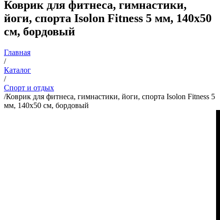
Коврик для фитнеса, гимнастики,
йоги, спорта Isolon Fitness 5 мм, 140х50
см, бордовый
Главная
/
Каталог
/
Спорт и отдых
/
Коврик для фитнеса, гимнастики, йоги, спорта Isolon Fitness 5
мм, 140х50 см, бордовый