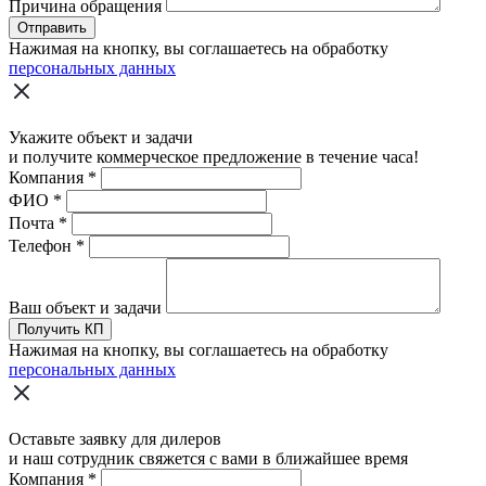
Причина обращения
Отправить
Нажимая на кнопку, вы соглашаетесь на обработку
персональных данных
Укажите объект и задачи
и получите коммерческое предложение в течение часа!
Компания
*
ФИО
*
Почта
*
Телефон
*
Ваш объект и задачи
Получить КП
Нажимая на кнопку, вы соглашаетесь на обработку
персональных данных
Оставьте заявку для дилеров
и наш сотрудник свяжется с вами в ближайшее время
Компания
*