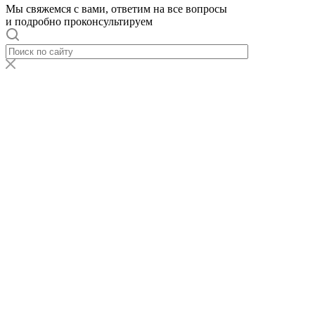
Мы свяжемся с вами, ответим на все вопросы
и подробно проконсультируем