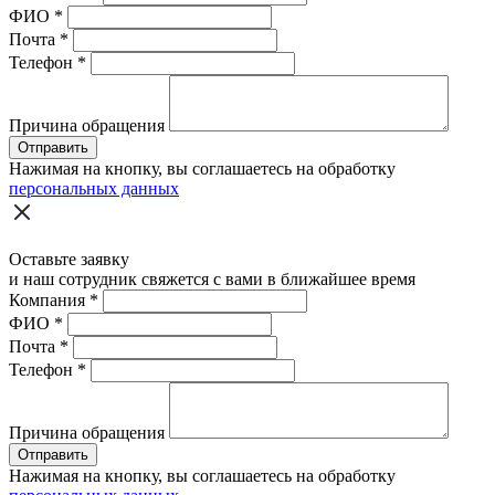
ФИО
*
Почта
*
Телефон
*
Причина обращения
Отправить
Нажимая на кнопку, вы соглашаетесь на обработку
персональных данных
Оставьте заявку
и наш сотрудник свяжется с вами в ближайшее время
Компания
*
ФИО
*
Почта
*
Телефон
*
Причина обращения
Отправить
Нажимая на кнопку, вы соглашаетесь на обработку