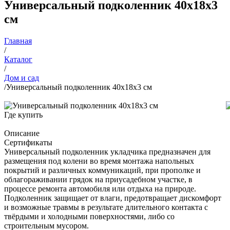
Универсальный подколенник 40х18х3
см
Главная
/
Каталог
/
Дом и сад
/
Универсальный подколенник 40х18х3 см
Где купить
Описание
Сертификаты
Универсальный подколенник укладчика предназначен для
размещения под колени во время монтажа напольных
покрытий и различных коммуникаций, при прополке и
облагораживании грядок на приусадебном участке, в
процессе ремонта автомобиля или отдыха на природе.
Подколенник защищает от влаги, предотвращает дискомфорт
и возможные травмы в результате длительного контакта с
твёрдыми и холодными поверхностями, либо со
строительным мусором.