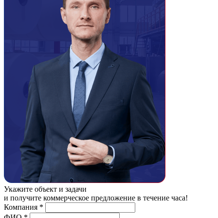
Укажите объект и задачи
и получите коммерческое предложение в течение часа!
Компания
*
ФИО
*