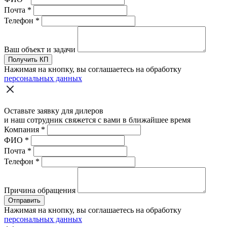
Почта
*
Телефон
*
Ваш объект и задачи
Получить КП
Нажимая на кнопку, вы соглашаетесь на обработку
персональных данных
Оставьте заявку для дилеров
и наш сотрудник свяжется с вами в ближайшее время
Компания
*
ФИО
*
Почта
*
Телефон
*
Причина обращения
Отправить
Нажимая на кнопку, вы соглашаетесь на обработку
персональных данных