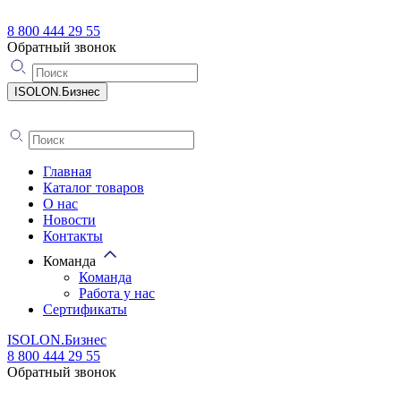
8 800 444 29 55
Обратный звонок
ISOLON.Бизнес
Главная
Каталог товаров
О нас
Новости
Контакты
Команда
Команда
Работа у нас
Сертификаты
ISOLON.Бизнес
8 800 444 29 55
Обратный звонок