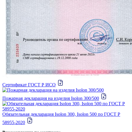
Сертификат ГОСТ Р ИСО
Пожарная декларация на изделия Isolon 300/500
Обязательная декларация Isolon 300, Isolon 500 по ГОСТ Р
58955-2020