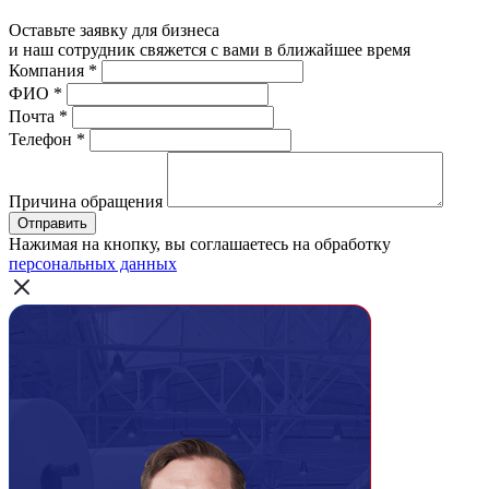
Оставьте заявку для бизнеса
и наш сотрудник свяжется с вами в ближайшее время
Компания
*
ФИО
*
Почта
*
Телефон
*
Причина обращения
Отправить
Нажимая на кнопку, вы соглашаетесь на обработку
персональных данных