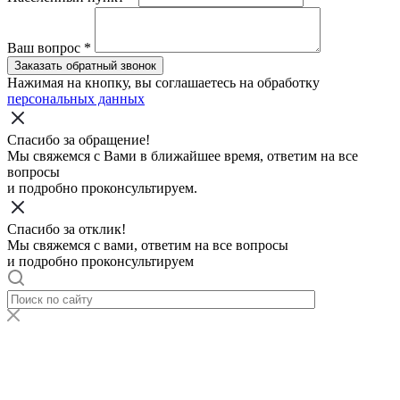
Ваш вопрос
*
Заказать обратный звонок
Нажимая на кнопку, вы соглашаетесь на обработку
персональных данных
Спасибо за обращение!
Мы свяжемся с Вами в ближайшее время, ответим на все
вопросы
и подробно проконсультируем.
Спасибо за отклик!
Мы свяжемся с вами, ответим на все вопросы
и подробно проконсультируем