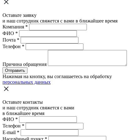
Оставьте заявку
и наш сотрудник свяжется с вами в ближайшее время
Компания
*
ФИО
*
Почта
*
Телефон
*
Причина обращения
Отправить
Нажимая на кнопку, вы соглашаетесь на обработку
персональных данных
Оставьте контакты
и наш сотрудник свяжется с вами
в ближайшее время
ФИО
*
Телефон
*
E-mail
*
Населённый пункт
*