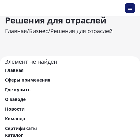
Решения для отраслей
Главная
/
Бизнес
/
Решения для отраслей
Элемент не найден
Главная
Сферы применения
Где купить
О заводе
Новости
Команда
Сертификаты
Каталог