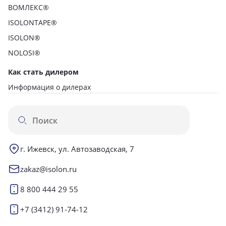
ВОМЛЕКС®
ISOLONTAPE®
ISOLON®
NOLOSI®
Как стать дилером
Информация о дилерах
г. Ижевск, ул. Автозаводская, 7
zakaz@isolon.ru
8 800 444 29 55
+7 (3412) 91-74-12