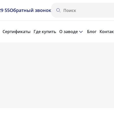
29 55
Обратный звонок
Сертификаты
Где купить
О заводе
Блог
Конта