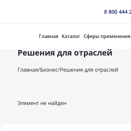
8 800 444 
Главная
Каталог
Сферы применения
Решения для отраслей
Главная
/
Бизнес
/
Решения для отраслей
Элемент не найден