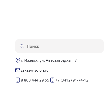
г. Ижевск, ул. Автозаводская, 7
zakaz@isolon.ru
8 800 444 29 55
+7 (3412) 91-74-12