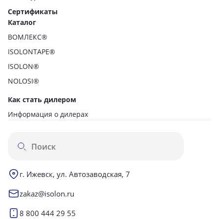
Сертификаты
Каталог
ВОМЛЕКС®
ISOLONTAPE®
ISOLON®
NOLOSI®
Как стать дилером
Информация о дилерах
г. Ижевск, ул. Автозаводская, 7
zakaz@isolon.ru
8 800 444 29 55