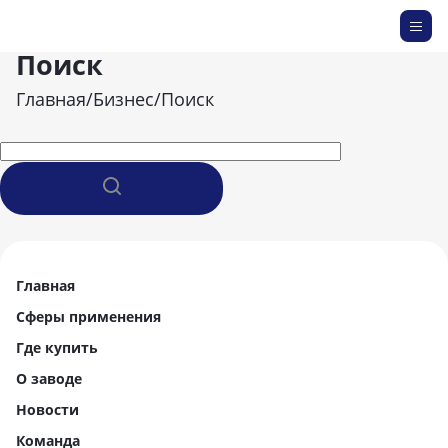
Поиск
Главная
/
Бизнес
/
Поиск
Главная
Сферы применения
Где купить
О заводе
Новости
Команда