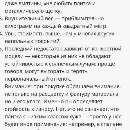
даже вмятины, «не любит» плитка и
металлическую щётку.
Внушительный вес — приблизительно
килограмм на каждый квадратный метр.
Увы, стоимость выше, чем у многих других
напольных покрытий.
Последний недостаток зависит от конкретной
модели — некоторые из них не обладают
устойчивостью к солнечным лучам: проще
говоря, могут выгорать и терять
первоначальный оттенок.
Внимание: при покупке обращаем внимание
не только на расцветку и фактуру материала,
но и его класс. Именно он определяет
стойкость к износу. Нет, это не означает, что
плитка с низким классом хуже — просто у неё
будет иное применение: например, в спальне