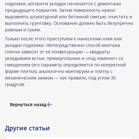
подложки, алгоритм укладки начинается с демонтажа
предыдущего покрытия. Затем поверхность нужно
выровнять штукатурной или бетонной смесью, очистить и
выполнить грунтовку. Основание должно быть безупречно
ровным и сухим.
Только после этого приступаем к нанесению клея или
укладки подложки. Непосредственно способ монтажа
плитки зависит от её конфигурации — квадраты
укладываем встык, прямоугольные и «под ламинат» со
смещением (его параметр определяется по конкретной
форме плитки), аналогично монтируем и плитку с
механическим замком — как правило, под углом 30
градусов.
Вернуться назад
Другие статьи