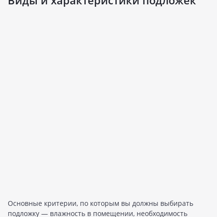
Виды и характеристики подложек
Основные критерии, по которым вы должны выбирать
подложку — влажность в помещении, необходимость