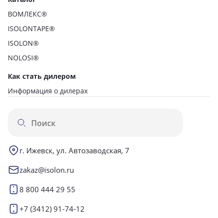
ВОМЛЕКС®
ISOLONTAPE®
ISOLON®
NOLOSI®
Как стать дилером
Информация о дилерах
г. Ижевск, ул. Автозаводская, 7
zakaz@isolon.ru
8 800 444 29 55
+7 (3412) 91-74-12