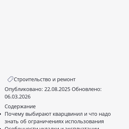
Строительство и ремонт
Опубликовано:
22.08.2025
Обновлено:
06.03.2026
Содержание
Почему выбирают кварцвинил и что надо
знать об ограничениях использования
Особенности укладки и эксплуатации