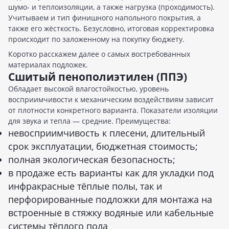
шумо- и теплоизоляции, а также нагрузка (проходимость).
Учитываем и тип финишного напольного покрытия, а
также его жёсткость. Безусловно, итоговая корректировка
происходит по заложенному на покупку бюджету.
Коротко расскажем далее о самых востребованных
материалах подложек.
Сшитый пенополиэтилен
(ППЭ)
Обладает высокой влагостойкостью, уровень
восприимчивости к механическим воздействиям зависит
от плотности конкретного варианта. Показатели изоляции
для звука и тепла — средние. Преимущества:
невосприимчивость к плесени, длительный
срок эксплуатации, бюджетная стоимость;
полная экологическая безопасность;
в продаже есть варианты как для укладки под
инфракрасные тёплые полы, так и
перфорированные подложки для монтажа на
встроенные в стяжку водяные или кабельные
системы тёплого пола