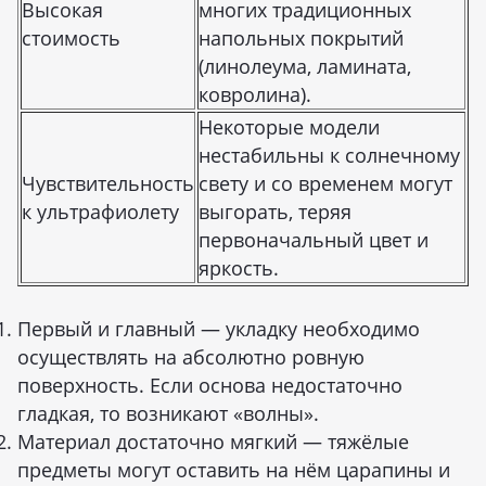
Высокая
многих традиционных
стоимость
напольных покрытий
(линолеума, ламината,
ковролина).
Некоторые модели
нестабильны к солнечному
Чувствительность
свету и со временем могут
к ультрафиолету
выгорать, теряя
первоначальный цвет и
яркость.
Первый и главный — укладку необходимо
осуществлять на абсолютно ровную
поверхность. Если основа недостаточно
гладкая, то возникают «волны».
Материал достаточно мягкий — тяжёлые
предметы могут оставить на нём царапины и