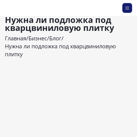
Нужна ли подложка под
кварцвиниловую плитку
Главная
/
Бизнес
/
Блог
/
Нужна ли подложка под кварцвиниловую
плитку