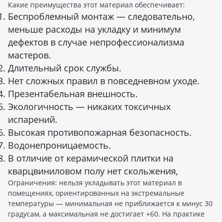
Какие преимущества этот материал обеспечивает:
Беспроблемный монтаж — следовательно,
меньше расходы на укладку и минимум
дефектов в случае непрофессионализма
мастеров.
Длительный срок службы.
Нет сложных правил в повседневном уходе.
Презентабельная внешность.
Экологичность — никаких токсичных
испарений.
Высокая противопожарная безопасность.
Водонепроницаемость.
В отличие от керамической плитки на
кварцвиниловом полу нет скольжения,
Ограничения: нельзя укладывать этот материал в
помещениях, ориентированных на экстремальные
температуры — минимальная не приближается к минус 30
градусам, а максимальная не достигает +60. На практике