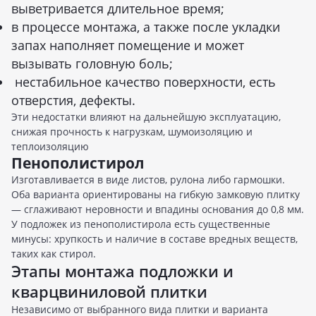
выветривается длительное время;
в процессе монтажа, а также после укладки
запах наполняет помещение и может
вызывать головную боль;
нестабильное качество поверхности, есть
отверстия, дефекты.
Эти недостатки влияют на дальнейшую эксплуатацию,
снижая прочность к нагрузкам, шумоизоляцию и
теплоизоляцию
Пенополистирол
Изготавливается в виде листов, рулона либо гармошки.
Оба варианта ориентированы на гибкую замковую плитку
— сглаживают неровности и впадины основания до 0,8 мм.
У подложек из пенополистирола есть существенные
минусы: хрупкость и наличие в составе вредных веществ,
таких как стирол.
Этапы монтажа подложки и
кварцвиниловой плитки
Независимо от выбранного вида плитки и варианта