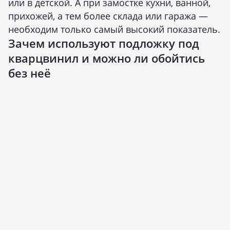
или в детской. А при замостке кухни, ванной,
прихожей, а тем более склада или гаража —
необходим только самый высокий показатель.
Зачем используют подложку под
кварцвинил и можно ли обойтись
без неё