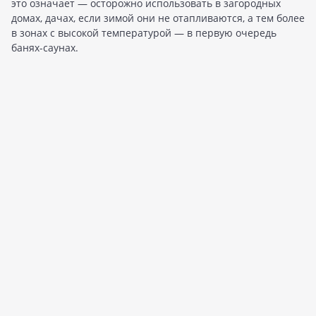
это означает — осторожно использовать в загородных
домах, дачах, если зимой они не отапливаются, а тем более
в зонах с высокой температурой — в первую очередь
банях-саунах.