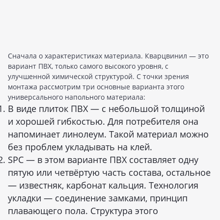
Сначала о характеристиках материала. Кварцвинил — это
вариант ПВХ, только самого высокого уровня, с
улучшенной химической структурой. С точки зрения
монтажа рассмотрим три основные варианта этого
универсального напольного материала:
В виде плиток ПВХ — с небольшой толщиной
и хорошей гибкостью. Для потребителя она
напоминает линолеум. Такой материал можно
без проблем укладывать на клей.
SPC — в этом варианте ПВХ составляет одну
пятую или четвёртую часть состава, остальное
— известняк, карбонат кальция. Технология
укладки — соединение замками, принцип
плавающего пола. Структура этого