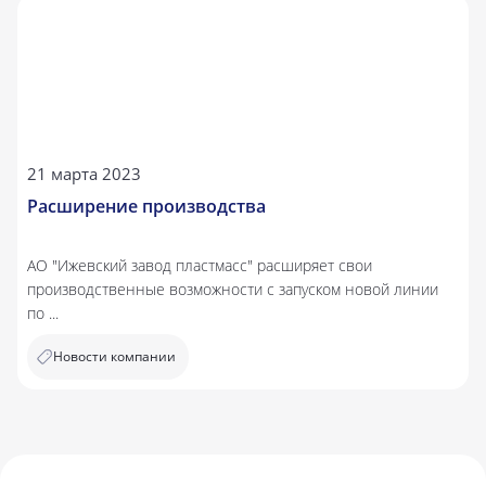
21 марта 2023
Расширение производства
АО "Ижевский завод пластмасс" расширяет свои
производственные возможности с запуском новой линии
по ...
Новости компании