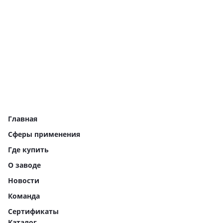
Главная
Сферы применения
Где купить
О заводе
Новости
Команда
Сертификаты
Каталог