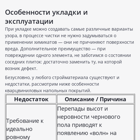
Особенности укладки и
эксплуатации
При укладке можно создавать самые различные варианты
узора, в процессе чистки не нужно задумываться о
применении химикатов — они не причиняют поверхности
вреда. Дополнительное преимущество — при
повреждении одного элемента, не заботимся о состоянии
соседних плиток: достаточно заменить ту, на которой
возник дефект.
Безусловно, у любого стройматериала существуют и
недостатки, рассмотрим ниже особенности
кварцвиниловых напольных покрытий.
Недостаток
Описание / Причина
Перепады высот и
неровности чернового
Требование к
пола приводят к
идеально
появлению «волн» на
ровному