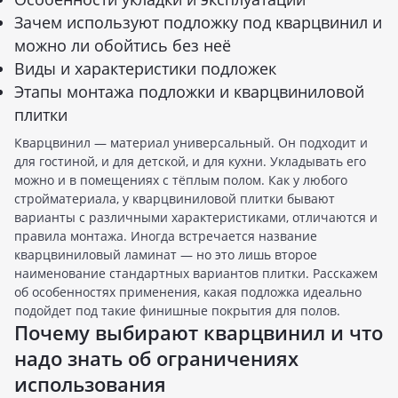
Зачем используют подложку под кварцвинил и
можно ли обойтись без неё
Виды и характеристики подложек
Этапы монтажа подложки и кварцвиниловой
плитки
Кварцвинил — материал универсальный. Он подходит и
для гостиной, и для детской, и для кухни. Укладывать его
можно и в помещениях с тёплым полом. Как у любого
стройматериала, у кварцвиниловой плитки бывают
варианты с различными характеристиками, отличаются и
правила монтажа. Иногда встречается название
кварцвиниловый ламинат — но это лишь второе
наименование стандартных вариантов плитки. Расскажем
об особенностях применения, какая подложка идеально
подойдет под такие финишные покрытия для полов.
Почему выбирают кварцвинил и что
надо знать об ограничениях
использования