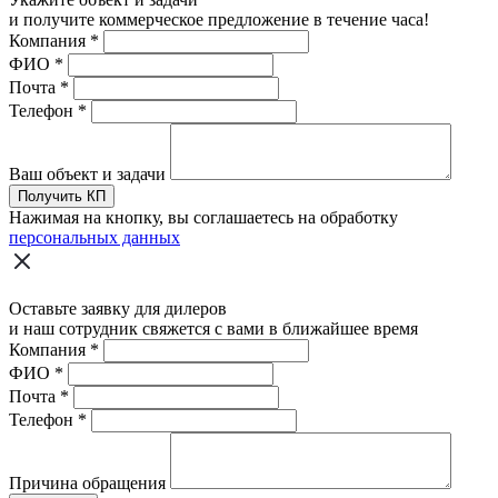
и получите коммерческое предложение в течение часа!
Компания
*
ФИО
*
Почта
*
Телефон
*
Ваш объект и задачи
Получить КП
Нажимая на кнопку, вы соглашаетесь на обработку
персональных данных
Оставьте заявку для дилеров
и наш сотрудник свяжется с вами в ближайшее время
Компания
*
ФИО
*
Почта
*
Телефон
*
Причина обращения