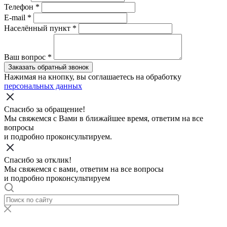
Телефон
*
E-mail
*
Населённый пункт
*
Ваш вопрос
*
Заказать обратный звонок
Нажимая на кнопку, вы соглашаетесь на обработку
персональных данных
Спасибо за обращение!
Мы свяжемся с Вами в ближайшее время, ответим на все
вопросы
и подробно проконсультируем.
Спасибо за отклик!
Мы свяжемся с вами, ответим на все вопросы
и подробно проконсультируем