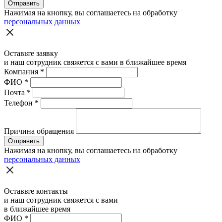
Отправить
Нажимая на кнопку, вы соглашаетесь на обработку
персональных данных
Оставьте заявку
и наш сотрудник свяжется с вами в ближайшее время
Компания
*
ФИО
*
Почта
*
Телефон
*
Причина обращения
Отправить
Нажимая на кнопку, вы соглашаетесь на обработку
персональных данных
Оставьте контакты
и наш сотрудник свяжется с вами
в ближайшее время
ФИО
*