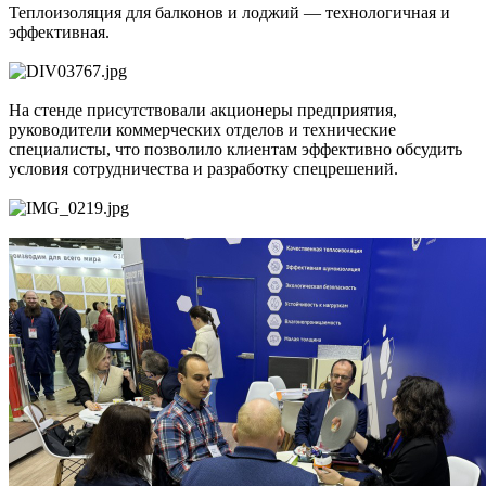
Теплоизоляция для балконов и лоджий — технологичная и
эффективная.
На стенде присутствовали акционеры предприятия,
руководители коммерческих отделов и технические
специалисты, что позволило клиентам эффективно обсудить
условия сотрудничества и разработку спецрешений.