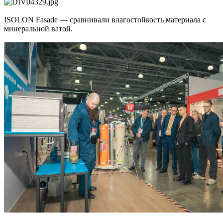
ISOLON Fasade — сравнивали влагостойкость материала с
минеральной ватой.