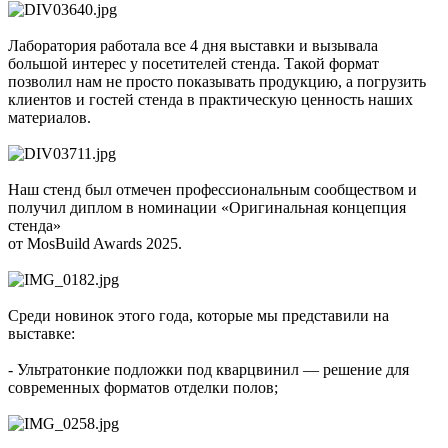
Лаборатория работала все 4 дня выставки и вызывала
большой интерес у посетителей стенда. Такой формат
позволил нам не просто показывать продукцию, а погрузить
клиентов и гостей стенда в практическую ценность наших
материалов.
Наш стенд был отмечен профессиональным сообществом и
получил диплом в номинации «Оригинальная концепция
стенда»
от MosBuild Awards 2025.
Среди новинок этого года, которые мы представили на
выставке:
- Ультратонкие подложки под кварцвинил — решение для
современных форматов отделки полов;