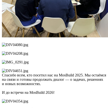
Спасибо всем, кто посетил нас на MosBuild 2025. Мы остаёмся
на связи и готовы продолжать диалог — о задачах, решениях
и новых возможностях.
И до встречи на MosBuild 2026!