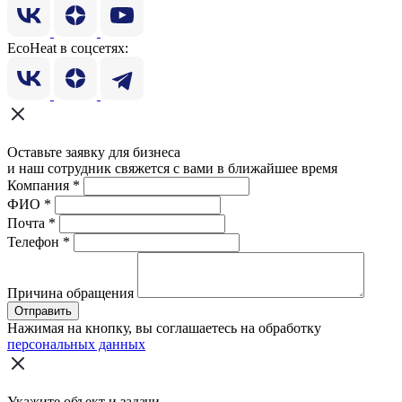
EcoHeat в соцсетях:
Оставьте заявку для бизнеса
и наш сотрудник свяжется с вами в ближайшее время
Компания
*
ФИО
*
Почта
*
Телефон
*
Причина обращения
Отправить
Нажимая на кнопку, вы соглашаетесь на обработку
персональных данных
Укажите объект и задачи