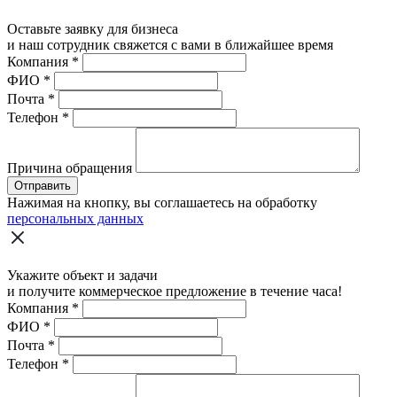
Оставьте заявку для бизнеса
и наш сотрудник свяжется с вами в ближайшее время
Компания
*
ФИО
*
Почта
*
Телефон
*
Причина обращения
Отправить
Нажимая на кнопку, вы соглашаетесь на обработку
персональных данных
Укажите объект и задачи
и получите коммерческое предложение в течение часа!
Компания
*
ФИО
*
Почта
*
Телефон
*