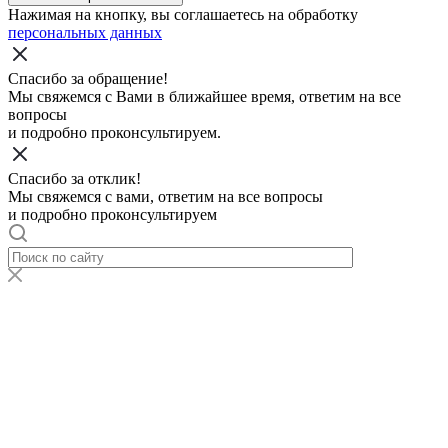
Нажимая на кнопку, вы соглашаетесь на обработку
персональных данных
Спасибо за обращение!
Мы свяжемся с Вами в ближайшее время, ответим на все
вопросы
и подробно проконсультируем.
Спасибо за отклик!
Мы свяжемся с вами, ответим на все вопросы
и подробно проконсультируем