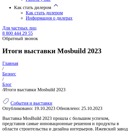
Как стать дилером
Как стать дилером
Информация о дилерах
Для частных лиц
8 800 444 29 55
Обратный звонок
Итоги выставки Mosbuild 2023
Главная
/
Бизнес
/
Блог
/
Итоги выставки Mosbuild 2023
События и выставки
Опубликовано:
19.10.2023
Обновлено:
25.10.2023
Выставка MosBuild 2023 прошла с большим успехом,
представив самые инновационные решения и продукты в
области строительства и дизайна интерьеров. Ижевский завод