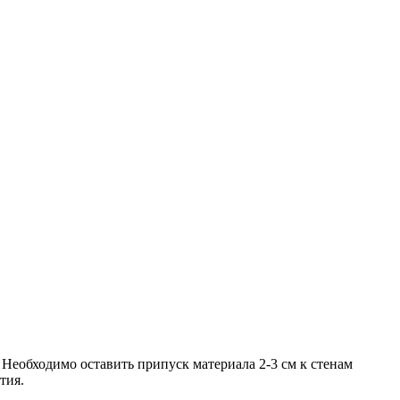
Необходимо оставить припуск материала 2-3 см к стенам
тия.
.