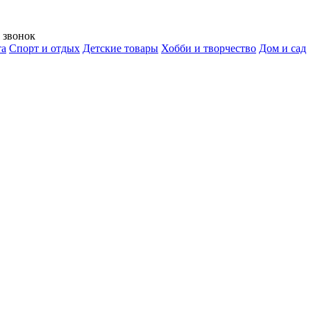
 звонок
та
Спорт и отдых
Детские товары
Хобби и творчество
Дом и сад