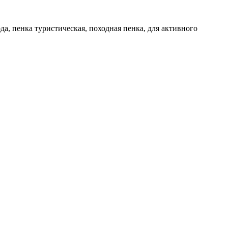
а, пенка туристическая, походная пенка, для активного