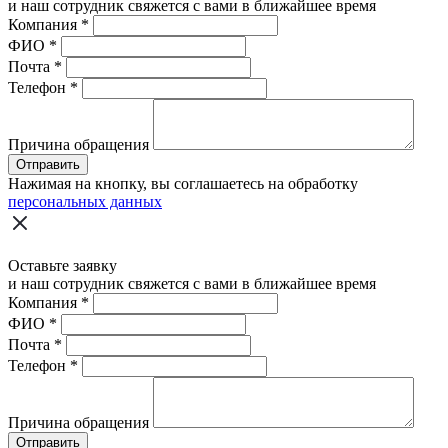
и наш сотрудник свяжется с вами в ближайшее время
Компания
*
ФИО
*
Почта
*
Телефон
*
Причина обращения
Отправить
Нажимая на кнопку, вы соглашаетесь на обработку
персональных данных
Оставьте заявку
и наш сотрудник свяжется с вами в ближайшее время
Компания
*
ФИО
*
Почта
*
Телефон
*
Причина обращения
Отправить