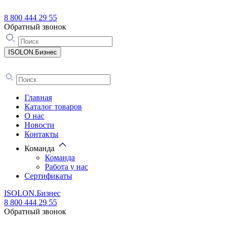
8 800 444 29 55
Обратный звонок
ISOLON.Бизнес
Главная
Каталог товаров
О нас
Новости
Контакты
Команда
Команда
Работа у нас
Сертификаты
ISOLON.Бизнес
8 800 444 29 55
Обратный звонок