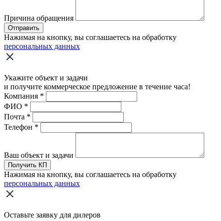
Причина обращения
Отправить
Нажимая на кнопку, вы соглашаетесь на обработку
персональных данных
Укажите объект и задачи
и получите коммерческое предложение в течение часа!
Компания
*
ФИО
*
Почта
*
Телефон
*
Ваш объект и задачи
Получить КП
Нажимая на кнопку, вы соглашаетесь на обработку
персональных данных
Оставьте заявку для дилеров