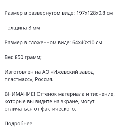
Размер в развернутом виде: 197х128х0,8 см
Толщина 8 мм
Размер в сложенном виде: 64х40х10 см
Вес 850 грамм;
Изготовлен на АО «Ижевский завод
пластмасс», Россия.
ВНИМАНИЕ! Оттенок материала и тиснение,
которые вы видите на экране, могут
отличаться от фактического.
Подробнее