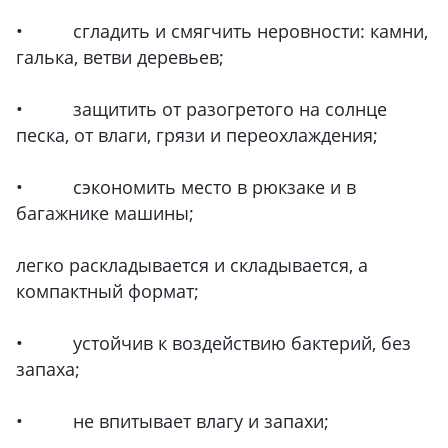
• сгладить и смягчить неровности: камни,
галька, ветви деревьев;
• защитить от разогретого на солнце
песка, от влаги, грязи и переохлаждения;
• сэкономить место в рюкзаке и в
багажнике машины;
легко раскладывается и складывается, а
компактный формат;
• устойчив к воздействию бактерий, без
запаха;
• не впитывает влагу и запахи;