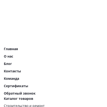
Главная
О нас
Блог
Контакты
Команда
Сертификаты
Обратный звонок
Каталог товаров
Строительство и ремонт