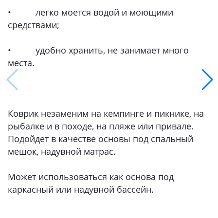
• легко моется водой и моющими
средствами;
• удобно хранить, не занимает много
места.
Коврик незаменим на кемпинге и пикнике, на
рыбалке и в походе, на пляже или привале.
Подойдет в качестве основы под спальный
мешок, надувной матрас.
Может использоваться как основа под
каркасный или надувной бассейн.