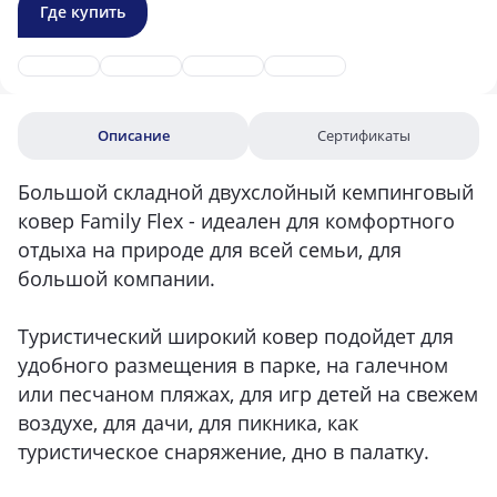
Где купить
Описание
Сертификаты
Большой складной двухслойный кемпинговый
ковер Family Flex - идеален для комфортного
отдыха на природе для всей семьи, для
большой компании.
Туристический широкий ковер подойдет для
удобного размещения в парке, на галечном
или песчаном пляжах, для игр детей на свежем
воздухе, для дачи, для пикника, как
туристическое снаряжение, дно в палатку.