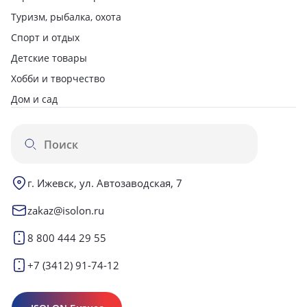
Туризм, рыбалка, охота
Спорт и отдых
Детские товары
Хобби и творчество
Дом и сад
г. Ижевск, ул. Автозаводская, 7
zakaz@isolon.ru
8 800 444 29 55
+7 (3412) 91-74-12