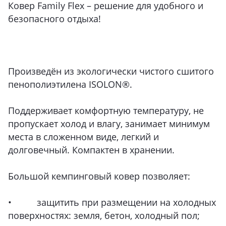
Ковер Family Flex – решение для удобного и
безопасного отдыха!
Произведён из экологически чистого сшитого
пенополиэтилена ISOLON®.
Поддерживает комфортную температуру, не
пропускает холод и влагу, занимает минимум
места в сложенном виде, легкий и
долговечный. Компактен в хранении.
Большой кемпинговый ковер позволяет:
• защитить при размещении на холодных
поверхностях: земля, бетон, холодный пол;