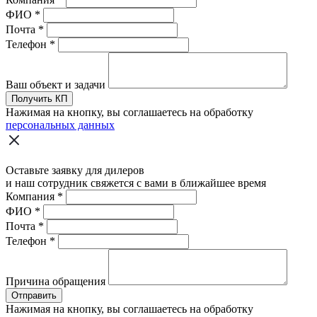
ФИО
*
Почта
*
Телефон
*
Ваш объект и задачи
Получить КП
Нажимая на кнопку, вы соглашаетесь на обработку
персональных данных
Оставьте заявку для дилеров
и наш сотрудник свяжется с вами в ближайшее время
Компания
*
ФИО
*
Почта
*
Телефон
*
Причина обращения
Отправить
Нажимая на кнопку, вы соглашаетесь на обработку