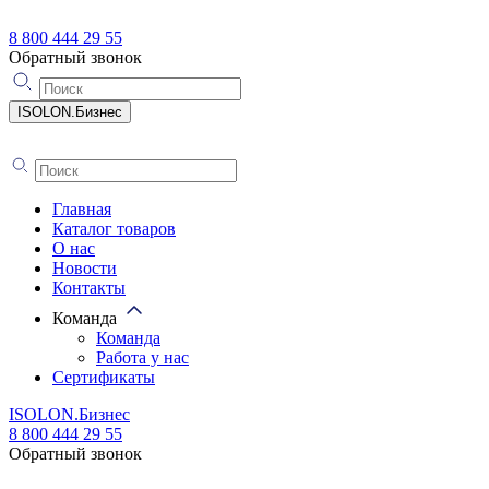
8 800 444 29 55
Обратный звонок
ISOLON.Бизнес
Главная
Каталог товаров
О нас
Новости
Контакты
Команда
Команда
Работа у нас
Сертификаты
ISOLON.Бизнес
8 800 444 29 55
Обратный звонок