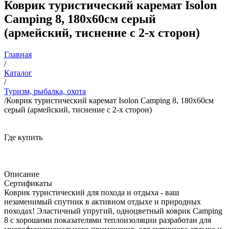
Коврик туристический каремат Isolon
Camping 8, 180х60см серый
(армейский, тиснение с 2-х сторон)
Главная
/
Каталог
/
Туризм, рыбалка, охота
/
Коврик туристический каремат Isolon Camping 8, 180х60см
серый (армейский, тиснение с 2-х сторон)
Где купить
Описание
Сертификаты
Коврик туристический для похода и отдыха - ваш
незаменимый спутник в активном отдыхе и природных
походах! Эластичный упругий, одноцветный коврик Camping
8 с хорошими показателями теплоизоляции разработан для