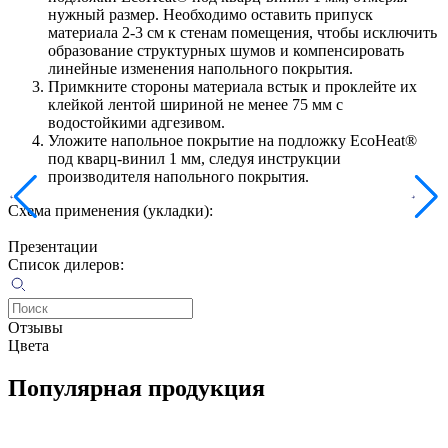
нужный размер. Необходимо оставить припуск
материала 2-3 см к стенам помещения, чтобы исключить
образование структурных шумов и компенсировать
линейные изменения напольного покрытия.
Примкните стороны материала встык и проклейте их
клейкой лентой шириной не менее 75 мм с
водостойкими адгезивом.
Уложите напольное покрытие на подложку EcoHeat®
под кварц-винил 1 мм, следуя инструкции
производителя напольного покрытия.
Схема применения (укладки):
Презентации
Список дилеров:
Отзывы
Цвета
Популярная продукция