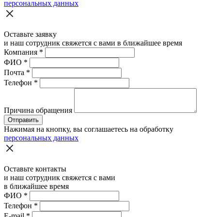
персональных данных
Оставьте заявку
и наш сотрудник свяжется с вами в ближайшее время
Компания
*
ФИО
*
Почта
*
Телефон
*
Причина обращения
Отправить
Нажимая на кнопку, вы соглашаетесь на обработку
персональных данных
Оставьте контакты
и наш сотрудник свяжется с вами
в ближайшее время
ФИО
*
Телефон
*
E-mail
*