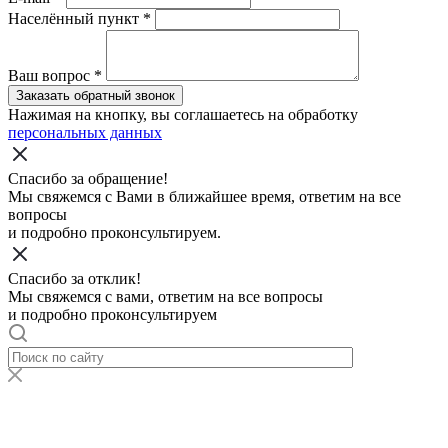
Населённый пункт
*
Ваш вопрос
*
Заказать обратный звонок
Нажимая на кнопку, вы соглашаетесь на обработку
персональных данных
Спасибо за обращение!
Мы свяжемся с Вами в ближайшее время, ответим на все
вопросы
и подробно проконсультируем.
Спасибо за отклик!
Мы свяжемся с вами, ответим на все вопросы
и подробно проконсультируем