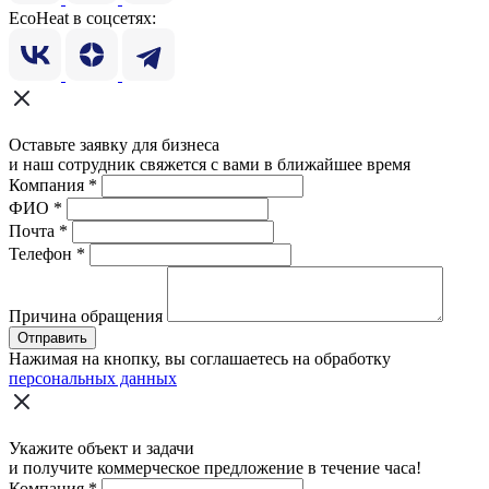
EcoHeat в соцсетях:
Оставьте заявку для бизнеса
и наш сотрудник свяжется с вами в ближайшее время
Компания
*
ФИО
*
Почта
*
Телефон
*
Причина обращения
Отправить
Нажимая на кнопку, вы соглашаетесь на обработку
персональных данных
Укажите объект и задачи
и получите коммерческое предложение в течение часа!
Компания
*