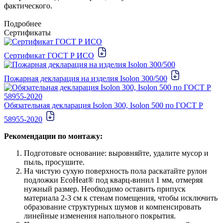
фактического.
Подробнее
Сертификаты
Сертификат ГОСТ Р ИСО
Пожарная декларация на изделия Isolon 300/500
Обязательная декларация Isolon 300, Isolon 500 по ГОСТ Р
58955-2020
Рекомендации по монтажу:
Подготовьте основание: выровняйте, удалите мусор и
пыль, просушите.
На чистую сухую поверхность пола раскатайте рулон
подложки EcoHeat® под кварц-винил 1 мм, отмеряя
нужный размер. Необходимо оставить припуск
материала 2-3 см к стенам помещения, чтобы исключить
образование структурных шумов и компенсировать
линейные изменения напольного покрытия.