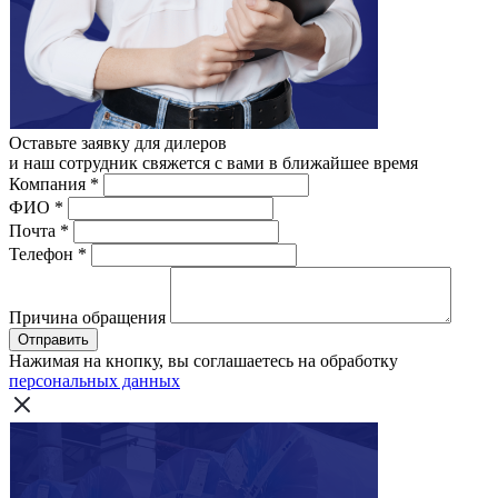
Оставьте заявку для дилеров
и наш сотрудник свяжется с вами в ближайшее время
Компания
*
ФИО
*
Почта
*
Телефон
*
Причина обращения
Отправить
Нажимая на кнопку, вы соглашаетесь на обработку
персональных данных