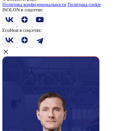
Политика конфиденциальности
Политика cookie
ISOLON в соцсетях:
EcoHeat в соцсетях: