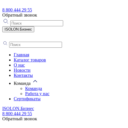
8 800 444 29 55
Обратный звонок
ISOLON.Бизнес
Главная
Каталог товаров
О нас
Новости
Контакты
Команда
Команда
Работа у нас
Сертификаты
ISOLON.Бизнес
8 800 444 29 55
Обратный звонок