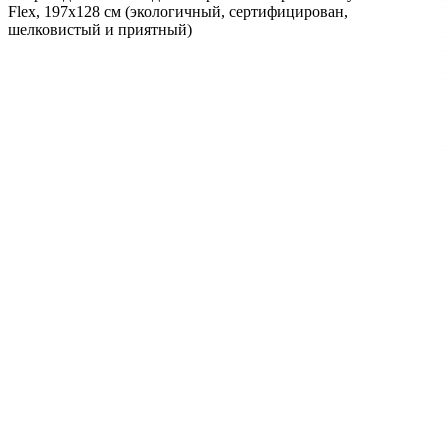
Flex, 197х128 см (экологичный, сертифицирован,
шелковистый и приятный)