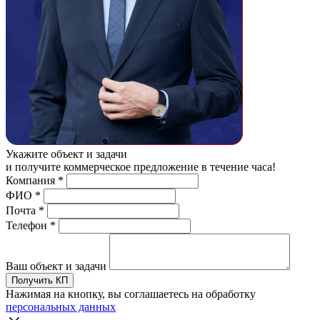
Укажите объект и задачи
и получите коммерческое предложение в течение часа!
Компания
*
ФИО
*
Почта
*
Телефон
*
Ваш объект и задачи
Получить КП
Нажимая на кнопку, вы соглашаетесь на обработку
персональных данных