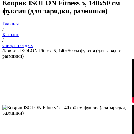
Коврик ISOLON Fitness 5, 140х50 см
фуксия (для зарядки, разминки)
Главная
/
Каталог
/
Спорт и отдых
/
Коврик ISOLON Fitness 5, 140х50 см фуксия (для зарядки,
разминки)