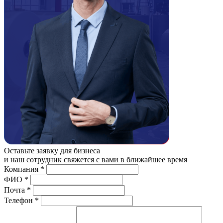
Оставьте заявку для бизнеса
и наш сотрудник свяжется с вами в ближайшее время
Компания
*
ФИО
*
Почта
*
Телефон
*