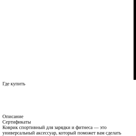
Где купить
Описание
Сертификаты
Коврик спортивный для зарядки и фитнеса — это
универсальный аксессуар, который поможет вам сделать