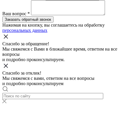
Ваш вопрос
*
Заказать обратный звонок
Нажимая на кнопку, вы соглашаетесь на обработку
персональных данных
Спасибо за обращение!
Мы свяжемся с Вами в ближайшее время, ответим на все
вопросы
и подробно проконсультируем.
Спасибо за отклик!
Мы свяжемся с вами, ответим на все вопросы
и подробно проконсультируем