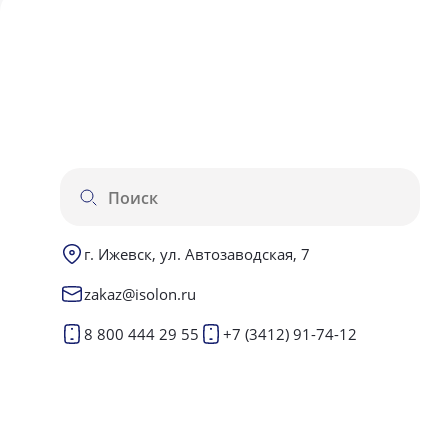
г. Ижевск, ул. Автозаводская, 7
zakaz@isolon.ru
8 800 444 29 55
+7 (3412) 91-74-12