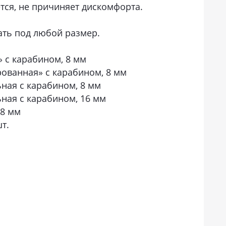
тся, не причиняет дискомфорта.
ать под любой размер.
 с карабином, 8 мм
ованная» с карабином, 8 мм
ная с карабином, 8 мм
ная с карабином, 16 мм
 8 мм
т.