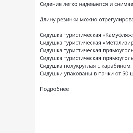
Сидение легко надевается и снимае
Длину резинки можно отрегулиров
Сидушка туристическая «Камуфляж»
Сидушка туристическая «Метализир
Сидушка туристическая прямоуголь
Сидушка туристическая прямоуголь
Сидушка полукруглая с карабином,
Сидушки упакованы в пачки от 50 ш
Подробнее