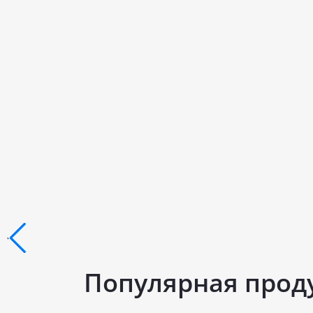
Популярная прод