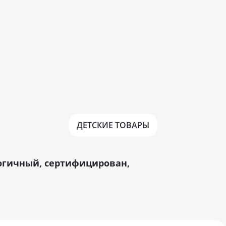
ДЕТСКИЕ ТОВАРЫ
ологичный, сертифицирован,
ISOLON® ФА