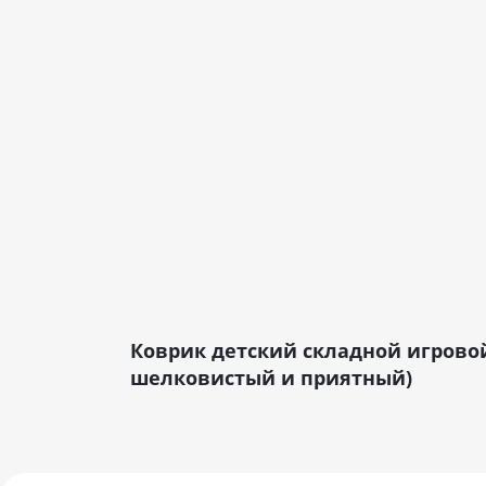
Коврик детский складной игровой 
шелковистый и приятный)