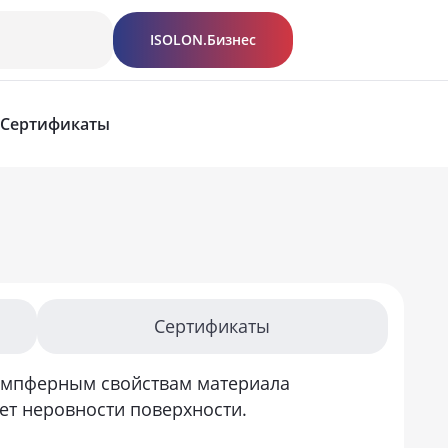
ISOLON.Бизнес
Сертификаты
Сертификаты
емпферным свойствам материала
ет неровности поверхности.