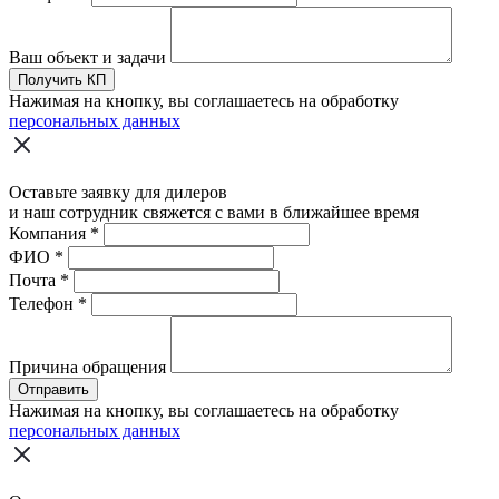
Ваш объект и задачи
Получить КП
Нажимая на кнопку, вы соглашаетесь на обработку
персональных данных
Оставьте заявку для дилеров
и наш сотрудник свяжется с вами в ближайшее время
Компания
*
ФИО
*
Почта
*
Телефон
*
Причина обращения
Отправить
Нажимая на кнопку, вы соглашаетесь на обработку
персональных данных