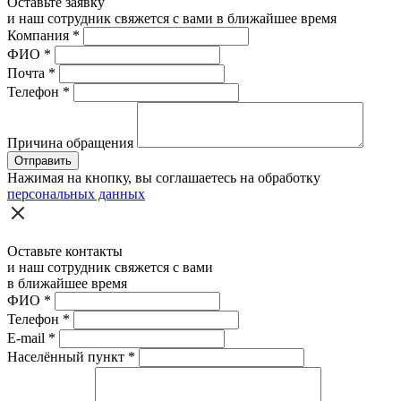
Оставьте заявку
и наш сотрудник свяжется с вами в ближайшее время
Компания
*
ФИО
*
Почта
*
Телефон
*
Причина обращения
Отправить
Нажимая на кнопку, вы соглашаетесь на обработку
персональных данных
Оставьте контакты
и наш сотрудник свяжется с вами
в ближайшее время
ФИО
*
Телефон
*
E-mail
*
Населённый пункт
*