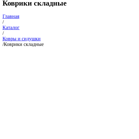
Коврики складные
Главная
/
Каталог
/
Ковры и сидушки
/
Коврики складные