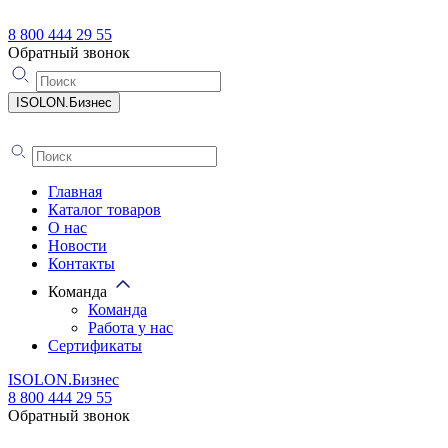
8 800 444 29 55
Обратный звонок
ISOLON.Бизнес
Главная
Каталог товаров
О нас
Новости
Контакты
Команда
Команда
Работа у нас
Сертификаты
ISOLON.Бизнес
8 800 444 29 55
Обратный звонок