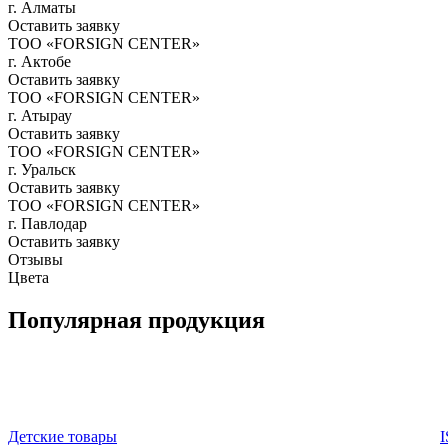
г. Алматы
Оставить заявку
ТОО «FORSIGN CENTER»
г. Актобе
Оставить заявку
ТОО «FORSIGN CENTER»
г. Атырау
Оставить заявку
ТОО «FORSIGN CENTER»
г. Уральск
Оставить заявку
ТОО «FORSIGN CENTER»
г. Павлодар
Оставить заявку
Отзывы
Цвета
Популярная продукция
Детские товары