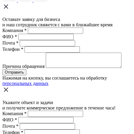
Оставьте заявку для бизнеса
и наш сотрудник свяжется с вами в ближайшее время
Компания
*
ФИО
*
Почта
*
Телефон
*
Причина обращения
Отправить
Нажимая на кнопку, вы соглашаетесь на обработку
персональных данных
Укажите объект и задачи
и получите коммерческое предложение в течение часа!
Компания
*
ФИО
*
Почта
*
Телефон
*