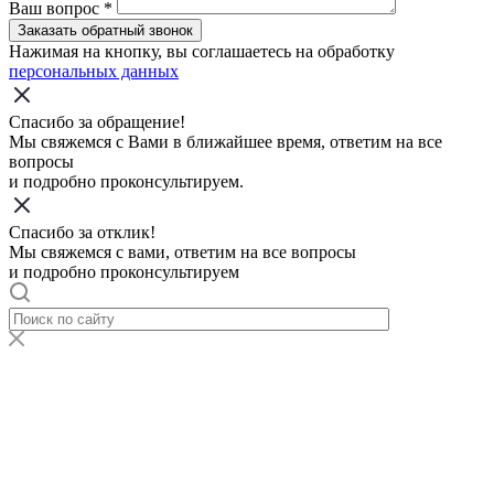
Ваш вопрос
*
Заказать обратный звонок
Нажимая на кнопку, вы соглашаетесь на обработку
персональных данных
Спасибо за обращение!
Мы свяжемся с Вами в ближайшее время, ответим на все
вопросы
и подробно проконсультируем.
Спасибо за отклик!
Мы свяжемся с вами, ответим на все вопросы
и подробно проконсультируем