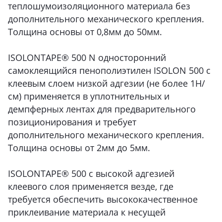
теплошумоизоляционного материала без
дополнительного механического крепления.
Толщина основы от 0,8мм до 50мм.
ISOLONTAPE® 500 N односторонний
самоклеящийся пенополиэтилен ISOLON 500 с
клеевым слоем низкой адгезии (не более 1Н/
см) применяется в уплотнительных и
демпферных лентах для предварительного
позиционирования и требует
дополнительного механического крепления.
Толщина основы от 2мм до 5мм.
ISOLONTAPE® 500 с высокой адгезией
клеевого слоя применяется везде, где
требуется обеспечить высококачественное
приклеивание материала к несущей