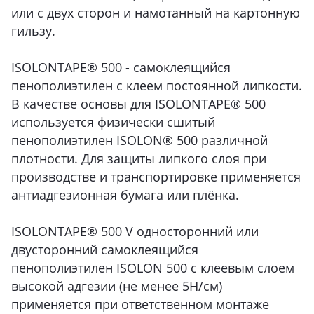
или с двух сторон и намотанный на картонную
гильзу.
ISOLONTAPE® 500 - самоклеящийся
пенополиэтилен с клеем постоянной липкости.
В качестве основы для ISOLONTAPE® 500
используется физически сшитый
пенополиэтилен ISOLON® 500 различной
плотности. Для защиты липкого слоя при
производстве и транспортировке применяется
антиадгезионная бумага или плёнка.
ISOLONTAPE® 500 V односторонний или
двусторонний самоклеящийся
пенополиэтилен ISOLON 500 с клеевым слоем
высокой адгезии (не менее 5Н/см)
применяется при ответственном монтаже