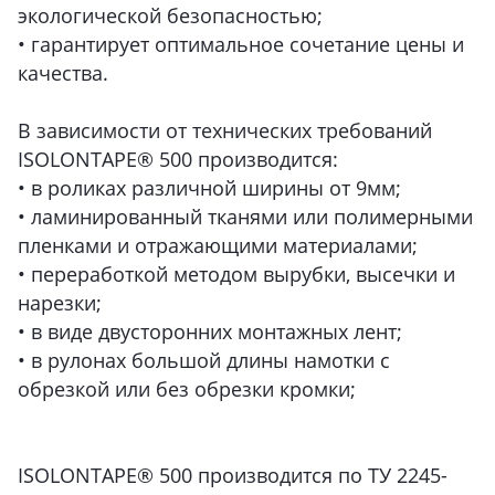
экологической безопасностью;
• гарантирует оптимальное сочетание цены и
качества.
В зависимости от технических требований
ISOLONTAPE® 500 производится:
• в роликах различной ширины от 9мм;
• ламинированный тканями или полимерными
пленками и отражающими материалами;
• переработкой методом вырубки, высечки и
нарезки;
• в виде двусторонних монтажных лент;
• в рулонах большой длины намотки с
обрезкой или без обрезки кромки;
ISOLONTAPE® 500 производится по ТУ 2245-