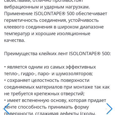
свойствами, отлично противостоят
вибрационным и ударным нагрузкам.
Применение ISOLONTAPE® 500 обеспечивает
герметичность соединения, устойчивость
клеевого соединения в широком диапазоне
температур и хорошие изоляционные
качества.
Преимущества клейких лент ISOLONTAPE® 500:
• является одним из самых эффективных
тепло-, гидро-, паро- и шумозоляторов;
• сохраняет целостность поверхности
соединяемых материалов при монтаже так как
не требуется крепежных отверстий;
• имеет вспененную основу, которая придает
ленте способность принимать форму
поверхности, сглаживая дефекты (сколы,