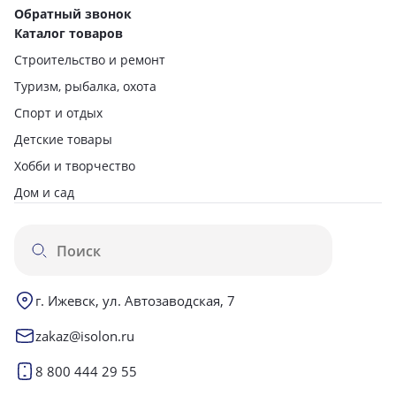
Обратный звонок
Каталог товаров
Строительство и ремонт
Туризм, рыбалка, охота
Спорт и отдых
Детские товары
Хобби и творчество
Дом и сад
г. Ижевск, ул. Автозаводская, 7
zakaz@isolon.ru
8 800 444 29 55