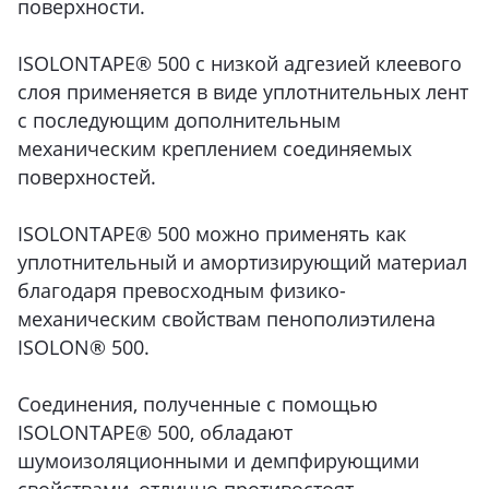
поверхности.
ISOLONTAPE® 500 с низкой адгезией клеевого
слоя применяется в виде уплотнительных лент
с последующим дополнительным
механическим креплением соединяемых
поверхностей.
ISOLONTAPE® 500 можно применять как
уплотнительный и амортизирующий материал
благодаря превосходным физико-
механическим свойствам пенополиэтилена
ISOLON® 500.
Соединения, полученные с помощью
ISOLONTAPE® 500, обладают
шумоизоляционными и демпфирующими