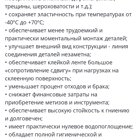
трещины, шероховатости и т.д.);
• сохраняет эластичность при температурах от
-40ºС до +70ºС;
• обеспечивает менее трудоемкий и
практически моментальный монтаж деталей;
• улучшает внешний вид конструкции - линия
соединения деталей незаметна;
• обеспечивает клейкой ленте большое
«сопротивление сдвигу» при нагрузках на
склеенную поверхность;
• уменьшает процент отходов и брака;
• снижает финансовые затраты на
приобретение метизов и инструмента;
• обеспечивает высокую стойкость к гниению
и долговечен;
• имеет практически нулевое водопоглощение;
• обладает полной гигиенической и