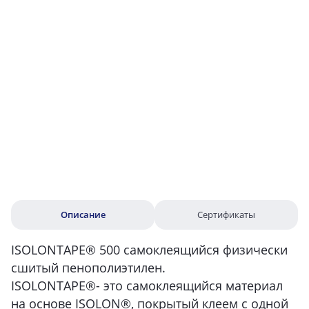
Описание
Сертификаты
ISOLONTAPE® 500 самоклеящийся физически
сшитый пенополиэтилен.
ISOLONTAPE®- это самоклеящийся материал
на основе ISOLON®, покрытый клеем с одной