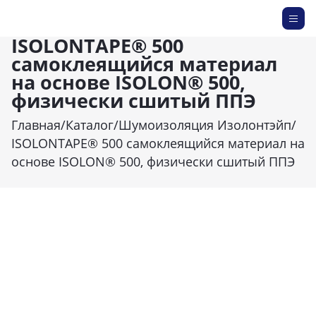
ISOLONTAPE® 500
самоклеящийся материал
на основе ISOLON® 500,
физически сшитый ППЭ
Главная
/
Каталог
/
Шумоизоляция Изолонтэйп
/
ISOLONTAPE® 500 самоклеящийся материал на
основе ISOLON® 500, физически сшитый ППЭ