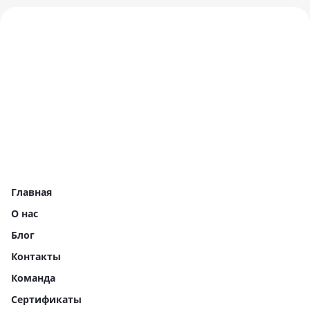
Главная
О нас
Блог
Контакты
Команда
Сертификаты