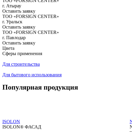
ТОО «FORSIGN CENTER»
г. Атырау
Оставить заявку
ТОО «FORSIGN CENTER»
г. Уральск
Оставить заявку
ТОО «FORSIGN CENTER»
г. Павлодар
Оставить заявку
Цвета
Сферы применения
Для строительства
Для бытового использования
Популярная продукция
ISOLON
ISOLON® ФАСАД