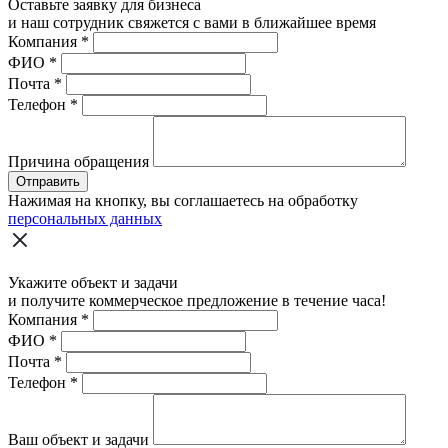
Оставьте заявку для бизнеса
и наш сотрудник свяжется с вами в ближайшее время
Компания
*
ФИО
*
Почта
*
Телефон
*
Причина обращения
Отправить
Нажимая на кнопку, вы соглашаетесь на обработку
персональных данных
Укажите объект и задачи
и получите коммерческое предложение в течение часа!
Компания
*
ФИО
*
Почта
*
Телефон
*
Ваш объект и задачи