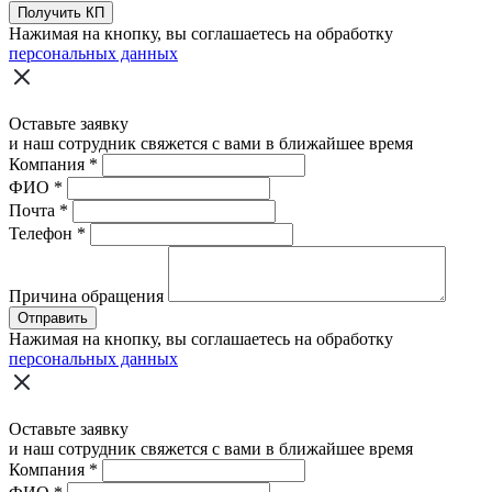
Получить КП
Нажимая на кнопку, вы соглашаетесь на обработку
персональных данных
Оставьте заявку
и наш сотрудник свяжется с вами в ближайшее время
Компания
*
ФИО
*
Почта
*
Телефон
*
Причина обращения
Отправить
Нажимая на кнопку, вы соглашаетесь на обработку
персональных данных
Оставьте заявку
и наш сотрудник свяжется с вами в ближайшее время
Компания
*