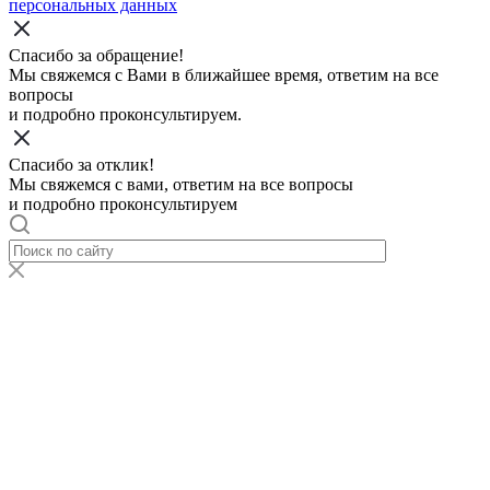
персональных данных
Спасибо за обращение!
Мы свяжемся с Вами в ближайшее время, ответим на все
вопросы
и подробно проконсультируем.
Спасибо за отклик!
Мы свяжемся с вами, ответим на все вопросы
и подробно проконсультируем