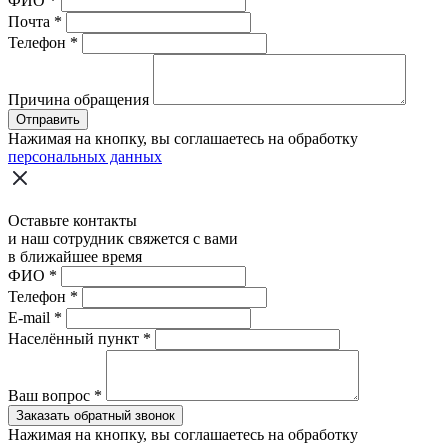
ФИО
*
Почта
*
Телефон
*
Причина обращения
Отправить
Нажимая на кнопку, вы соглашаетесь на обработку
персональных данных
Оставьте контакты
и наш сотрудник свяжется с вами
в ближайшее время
ФИО
*
Телефон
*
E-mail
*
Населённый пункт
*
Ваш вопрос
*
Заказать обратный звонок
Нажимая на кнопку, вы соглашаетесь на обработку